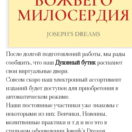
После долгой подготовлений работы, мы рады
сообщить, что наш
Духовный бутик
распахнет
свои виртуальные двери.
Совсем скоро наш электронный ассортимент
изданий будет доступен для приобретения в
автоматическом режиме.
Наши постоянные участники уже знакомы с
некоторыми из них: Венчики, Новенны,
молитвенные практики и т.д и все это в
стильном оформлении Joseph’s Dreams.