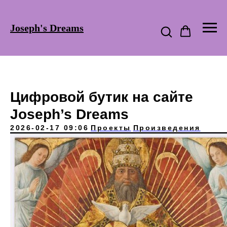
Joseph's Dreams
Цифровой бутик на сайте
Joseph’s Dreams
2026-02-17 09:06
Проекты
Произведения