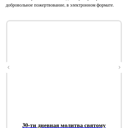
добровольное пожертвование, в электронном формате.
30-ти дневная молитва святому