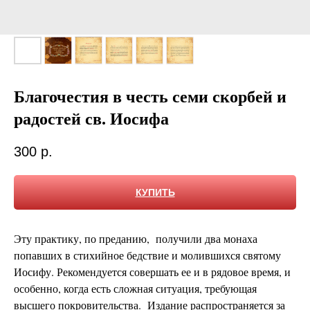
Благочестия в честь семи скорбей и
радостей св. Иосифа
300
р.
КУПИТЬ
Эту практику, по преданию, получили два монаха
попавших в стихийное бедствие и молившихся святому
Иосифу. Рекомендуется совершать ее и в рядовое время, и
особенно, когда есть сложная ситуация, требующая
высшего покровительства. Издание распространяется за